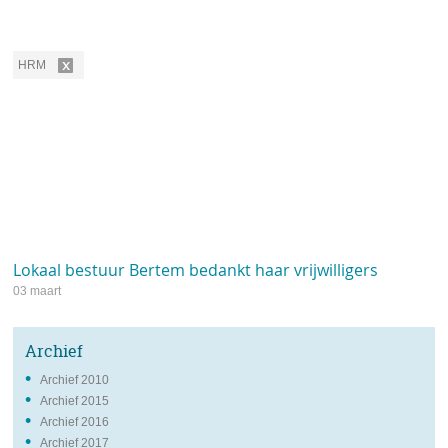
HRM
Lijst
met
albums
Lokaal bestuur Bertem bedankt haar vrijwilligers
03 maart
Archief
Archief 2010
Archief 2015
Archief 2016
Archief 2017