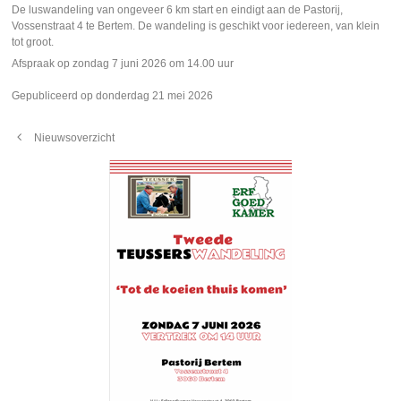
De luswandeling van ongeveer 6 km start en eindigt aan de Pastorij,
Vossenstraat 4 te Bertem. De wandeling is geschikt voor iedereen, van klein
tot groot.
Afspraak op zondag 7 juni 2026 om 14.00 uur
Gepubliceerd op donderdag 21 mei 2026
Nieuwsoverzicht