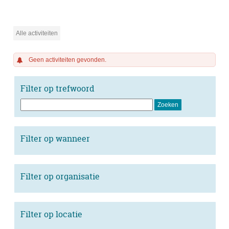
UiT
Alle activiteiten
Geen activiteiten gevonden.
Filter op trefwoord
Filter op wanneer
Filter op organisatie
Filter op locatie