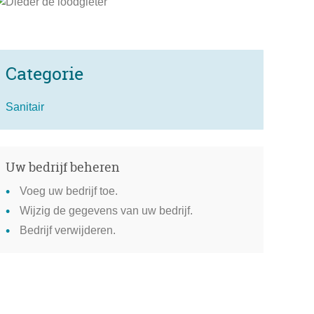
Categorie
Sanitair
Uw bedrijf beheren
Voeg uw bedrijf toe.
Wijzig de gegevens van uw bedrijf.
Bedrijf verwijderen.