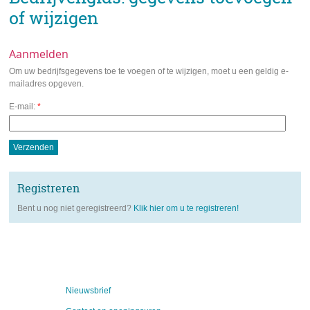
of wijzigen
Aanmelden
Om uw bedrijfsgegevens toe te voegen of te wijzigen, moet u een geldig e-
mailadres opgeven.
E-mail:
*
Registreren
Bent u nog niet geregistreerd?
Klik hier om u te registreren!
Nieuwsbrief