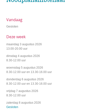
Vandaag
Gesloten
Deze week
maandag 3 augustus 2026
13.00
-
20.00
uur
dinsdag 4 augustus 2026
8.30
-
12.00
uur
woensdag 5 augustus 2026
8.30
-
12.00
uur
en
13.30
-
16.00
uur
donderdag 6 augustus 2026
8.30
-
12.00
uur
en
13.30
-
16.00
uur
vrijdag 7 augustus 2026
8.30
-
12.00
uur
zaterdag 8 augustus 2026
Gesloten