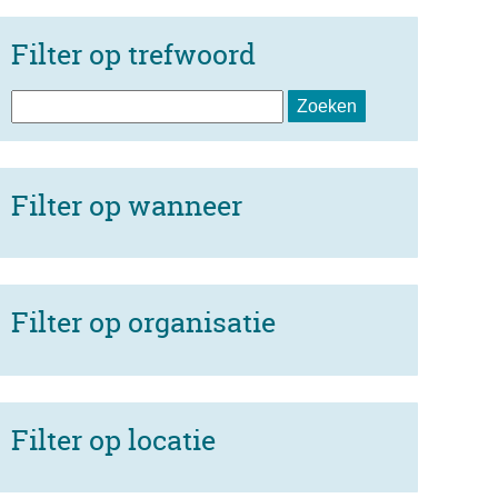
Filter op trefwoord
Filter op wanneer
Filter op organisatie
Filter op locatie