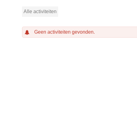
Alle activiteiten
Geen activiteiten gevonden.